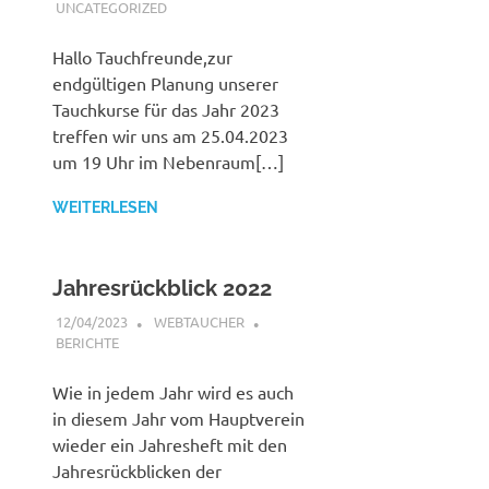
UNCATEGORIZED
Hallo Tauchfreunde,zur
endgültigen Planung unserer
Tauchkurse für das Jahr 2023
treffen wir uns am 25.04.2023
um 19 Uhr im Nebenraum[…]
WEITERLESEN
Jahresrückblick 2022
12/04/2023
WEBTAUCHER
BERICHTE
Wie in jedem Jahr wird es auch
in diesem Jahr vom Hauptverein
wieder ein Jahresheft mit den
Jahresrückblicken der