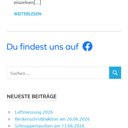
einzelnen[…]
WEITERLESEN
Suchen
SUCHEN
nach:
NEUESTE BEITRÄGE
Luftmessung 2026
Beckenschrubbaktion am 26.06.2026
Schnuppertauchen am 13.06.2026