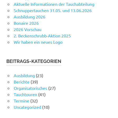
Aktuelle Informationen der Tauchabteilung
Schnuppertauchen 31.05. und 13.06.2026
Ausbildung 2026
Bonaire 2026
2026 Vorschau
2. Beckenschrubb-Aktion 2025
Wir haben ein neues Logo
BEITRAGS-KATEGORIEN
Ausbildung
(23)
Berichte
(39)
Organisatorisches
(27)
Tauchtouren
(41)
Termine
(32)
Uncategorized
(10)