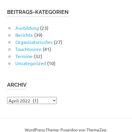
BEITRAGS-KATEGORIEN
Ausbildung
(23)
Berichte
(39)
Organisatorisches
(27)
Tauchtouren
(41)
Termine
(32)
Uncategorized
(10)
ARCHIV
Archiv
WordPress-Theme: Poseidon von ThemeZee.