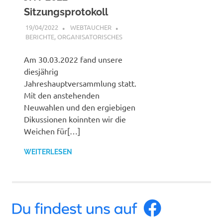
Sitzungsprotokoll
19/04/2022
WEBTAUCHER
BERICHTE
,
ORGANISATORISCHES
Am 30.03.2022 fand unsere
diesjährig
Jahreshauptversammlung statt.
Mit den anstehenden
Neuwahlen und den ergiebigen
Dikussionen koinnten wir die
Weichen für[…]
WEITERLESEN