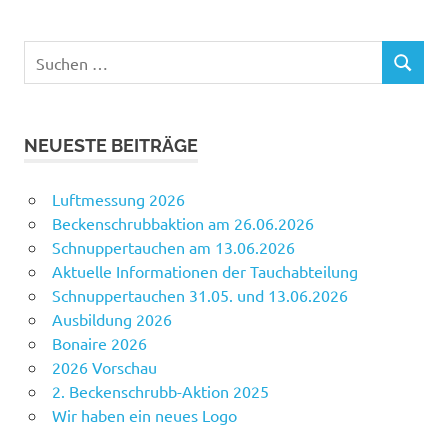
Suchen
SUCHEN
nach:
NEUESTE BEITRÄGE
Luftmessung 2026
Beckenschrubbaktion am 26.06.2026
Schnuppertauchen am 13.06.2026
Aktuelle Informationen der Tauchabteilung
Schnuppertauchen 31.05. und 13.06.2026
Ausbildung 2026
Bonaire 2026
2026 Vorschau
2. Beckenschrubb-Aktion 2025
Wir haben ein neues Logo