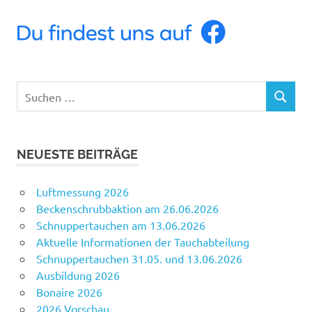
Suchen
SUCHEN
nach:
NEUESTE BEITRÄGE
Luftmessung 2026
Beckenschrubbaktion am 26.06.2026
Schnuppertauchen am 13.06.2026
Aktuelle Informationen der Tauchabteilung
Schnuppertauchen 31.05. und 13.06.2026
Ausbildung 2026
Bonaire 2026
2026 Vorschau