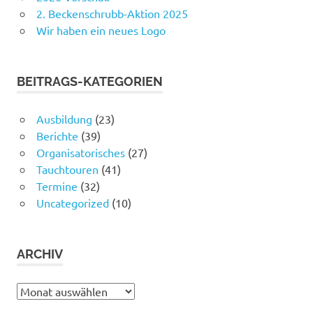
2. Beckenschrubb-Aktion 2025
Wir haben ein neues Logo
BEITRAGS-KATEGORIEN
Ausbildung
(23)
Berichte
(39)
Organisatorisches
(27)
Tauchtouren
(41)
Termine
(32)
Uncategorized
(10)
ARCHIV
Archiv