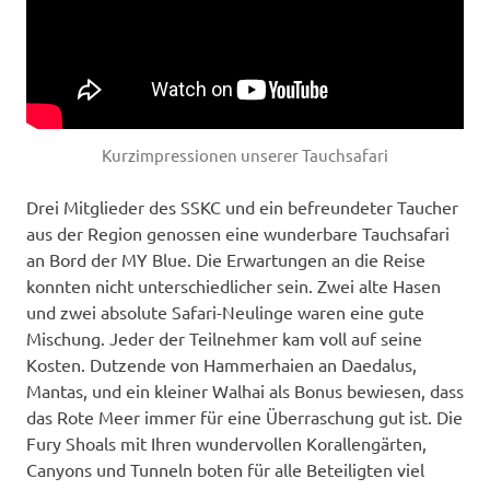
Kurzimpressionen unserer Tauchsafari
Drei Mitglieder des SSKC und ein befreundeter Taucher
aus der Region genossen eine wunderbare Tauchsafari
an Bord der MY Blue. Die Erwartungen an die Reise
konnten nicht unterschiedlicher sein. Zwei alte Hasen
und zwei absolute Safari-Neulinge waren eine gute
Mischung. Jeder der Teilnehmer kam voll auf seine
Kosten. Dutzende von Hammerhaien an Daedalus,
Mantas, und ein kleiner Walhai als Bonus bewiesen, dass
das Rote Meer immer für eine Überraschung gut ist. Die
Fury Shoals mit Ihren wundervollen Korallengärten,
Canyons und Tunneln boten für alle Beteiligten viel