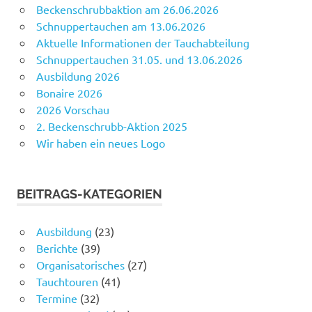
Beckenschrubbaktion am 26.06.2026
Schnuppertauchen am 13.06.2026
Aktuelle Informationen der Tauchabteilung
Schnuppertauchen 31.05. und 13.06.2026
Ausbildung 2026
Bonaire 2026
2026 Vorschau
2. Beckenschrubb-Aktion 2025
Wir haben ein neues Logo
BEITRAGS-KATEGORIEN
Ausbildung
(23)
Berichte
(39)
Organisatorisches
(27)
Tauchtouren
(41)
Termine
(32)