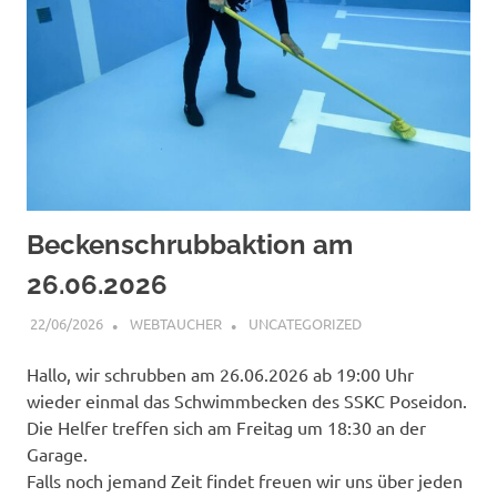
Beckenschrubbaktion am
26.06.2026
22/06/2026
WEBTAUCHER
UNCATEGORIZED
Hallo, wir schrubben am 26.06.2026 ab 19:00 Uhr
wieder einmal das Schwimmbecken des SSKC Poseidon.
Die Helfer treffen sich am Freitag um 18:30 an der
Garage.
Falls noch jemand Zeit findet freuen wir uns über jeden