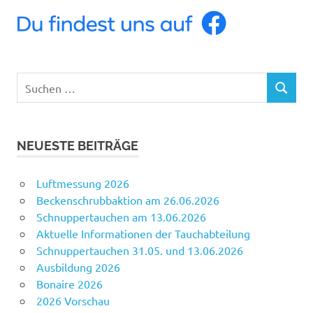
Suchen
SUCHEN
nach:
NEUESTE BEITRÄGE
Luftmessung 2026
Beckenschrubbaktion am 26.06.2026
Schnuppertauchen am 13.06.2026
Aktuelle Informationen der Tauchabteilung
Schnuppertauchen 31.05. und 13.06.2026
Ausbildung 2026
Bonaire 2026
2026 Vorschau