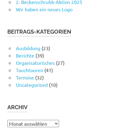
2. Beckenschrubb-Aktion 2025
Wir haben ein neues Logo
BEITRAGS-KATEGORIEN
Ausbildung
(23)
Berichte
(39)
Organisatorisches
(27)
Tauchtouren
(41)
Termine
(32)
Uncategorized
(10)
ARCHIV
Archiv