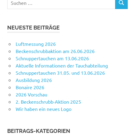
SUCHEN
nach:
NEUESTE BEITRÄGE
Luftmessung 2026
Beckenschrubbaktion am 26.06.2026
Schnuppertauchen am 13.06.2026
Aktuelle Informationen der Tauchabteilung
Schnuppertauchen 31.05. und 13.06.2026
Ausbildung 2026
Bonaire 2026
2026 Vorschau
2. Beckenschrubb-Aktion 2025
Wir haben ein neues Logo
BEITRAGS-KATEGORIEN