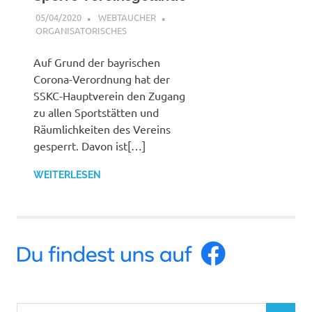
05/04/2020
WEBTAUCHER
ORGANISATORISCHES
Auf Grund der bayrischen
Corona-Verordnung hat der
SSKC-Hauptverein den Zugang
zu allen Sportstätten und
Räumlichkeiten des Vereins
gesperrt. Davon ist[…]
WEITERLESEN
Suchen