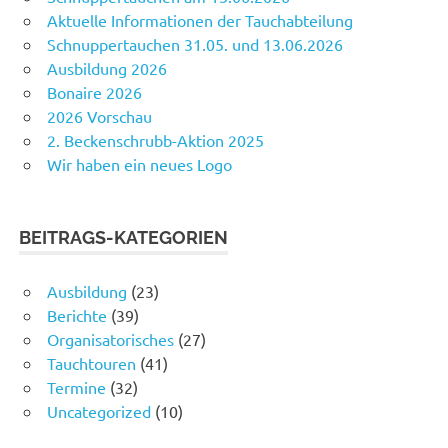
Aktuelle Informationen der Tauchabteilung
Schnuppertauchen 31.05. und 13.06.2026
Ausbildung 2026
Bonaire 2026
2026 Vorschau
2. Beckenschrubb-Aktion 2025
Wir haben ein neues Logo
BEITRAGS-KATEGORIEN
Ausbildung
(23)
Berichte
(39)
Organisatorisches
(27)
Tauchtouren
(41)
Termine
(32)
Uncategorized
(10)