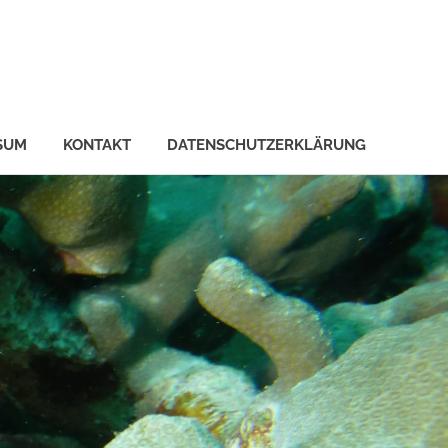
SUM
KONTAKT
DATENSCHUTZERKLÄRUNG