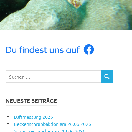
Suchen
SUCHEN
nach:
NEUESTE BEITRÄGE
Luftmessung 2026
Beckenschrubbaktion am 26.06.2026
Schnuppertauchen am 13.06.2026