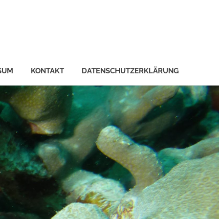
SUM
KONTAKT
DATENSCHUTZERKLÄRUNG