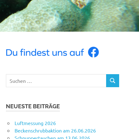
Suchen
SUCHEN
nach:
NEUESTE BEITRÄGE
Luftmessung 2026
Beckenschrubbaktion am 26.06.2026
Schnuppertauchen am 13.06.2026