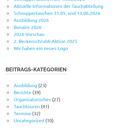
Aktuelle Informationen der Tauchabteilung
Schnuppertauchen 31.05. und 13.06.2026
Ausbildung 2026
Bonaire 2026
2026 Vorschau
2. Beckenschrubb-Aktion 2025
Wir haben ein neues Logo
BEITRAGS-KATEGORIEN
Ausbildung
(23)
Berichte
(39)
Organisatorisches
(27)
Tauchtouren
(41)
Termine
(32)
Uncategorized
(10)